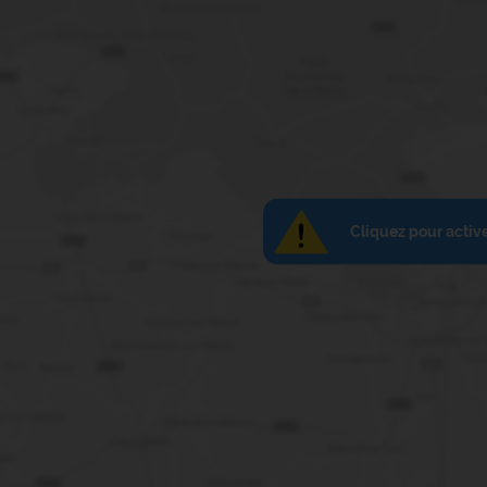
Cliquez pour activ