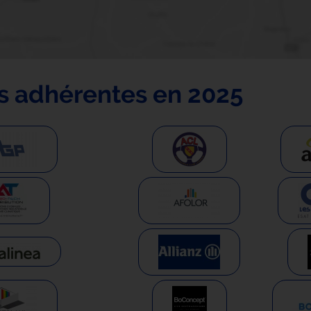
es adhérentes en 2025