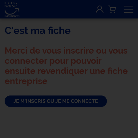
Tog
C'est ma fiche
Merci de vous inscrire ou vous
connecter pour pouvoir
ensuite revendiquer une fiche
entreprise
JE M'INSCRIS OU JE ME CONNECTE