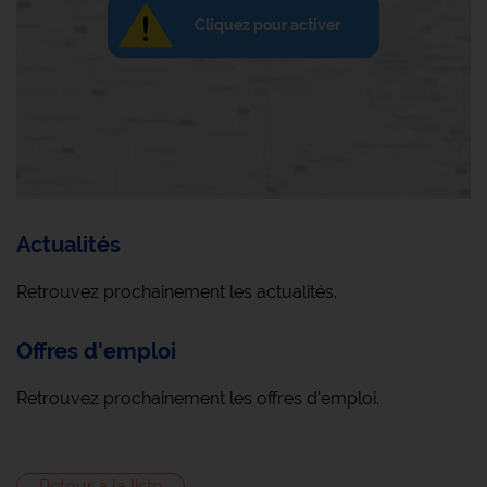
Cliquez pour activer
Actualités
Retrouvez prochainement les actualités.
Offres d'emploi
Retrouvez prochainement les offres d'emploi.
Retour à la liste