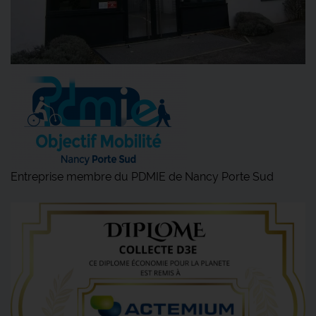
Entreprise membre du PDMIE de Nancy Porte Sud