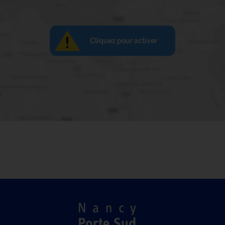
Cliquez pour activer