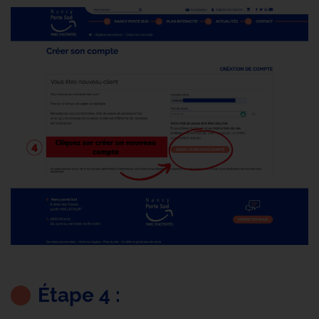
Étape 4 :