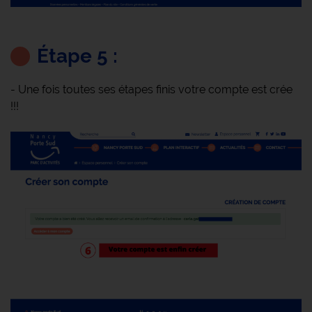
Étape 5 :
- Une fois toutes ses étapes finis votre compte est crée
!!!