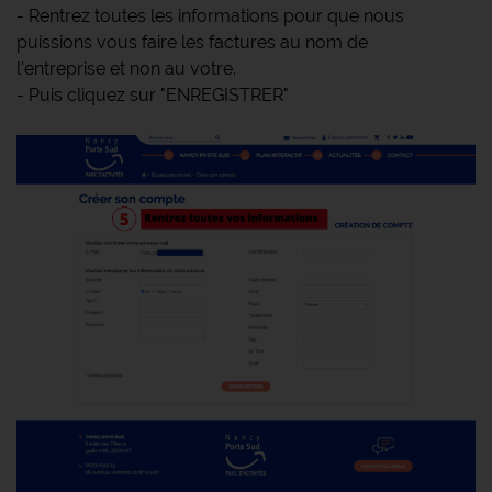
- Rentrez toutes les informations pour que nous
puissions vous faire les factures au nom de
l'entreprise et non au votre.
- Puis cliquez sur "ENREGISTRER"