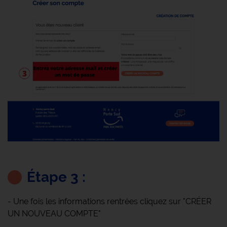
Étape 3 :
- Une fois les informations rentrées cliquez sur "CRÉER
UN NOUVEAU COMPTE"