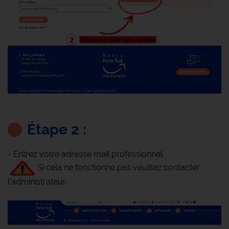
Étape 2 :
- Entrez votre adresse mail professionnel.
Si cela ne fonctionne pas veuillez contacter
l'administrateur.