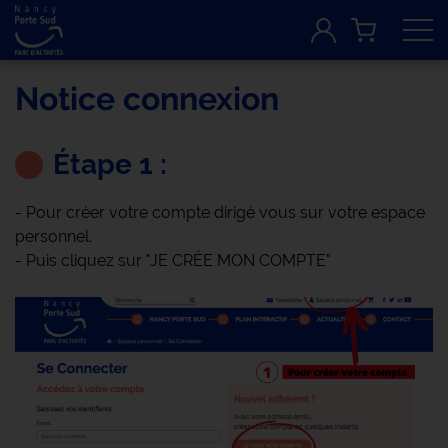
Tog
Notice connexion
Étape 1 :
- Pour créer votre compte dirigé vous sur votre espace
personnel.
- Puis cliquez sur "JE CRÉE MON COMPTE"