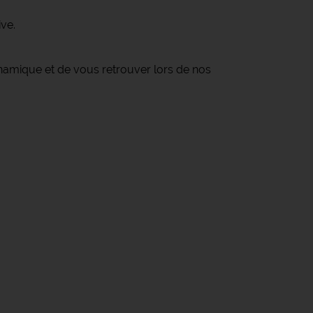
ive.
namique et de vous retrouver lors de nos