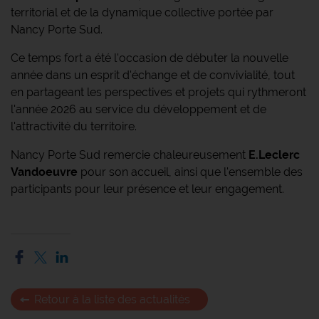
territorial et de la dynamique collective portée par
Nancy Porte Sud.
Ce temps fort a été l'occasion de débuter la nouvelle
année dans un esprit d'échange et de convivialité, tout
en partageant les perspectives et projets qui rythmeront
l'année 2026 au service du développement et de
l'attractivité du territoire.
Nancy Porte Sud remercie chaleureusement
E.Leclerc
Vandoeuvre
pour son accueil, ainsi que l'ensemble des
participants pour leur présence et leur engagement.
Retour à la liste des actualités