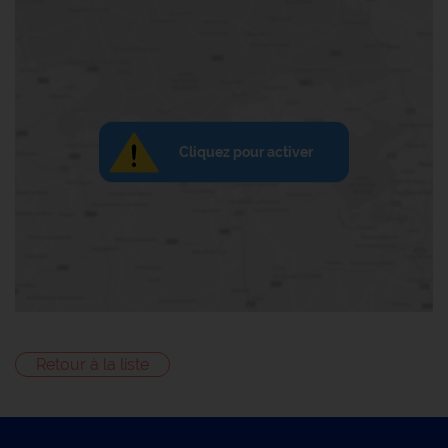
Cliquez pour activer
Retour à la liste