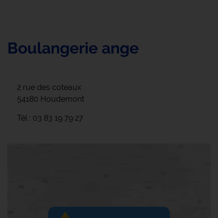
Boulangerie ange
2 rue des coteaux
54180 Houdemont
Tél : 03 83 19 79 27