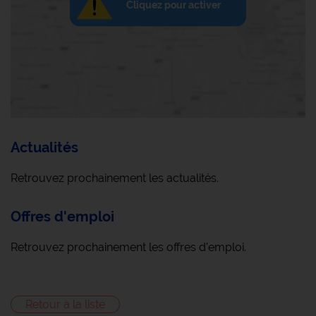
Cliquez pour activer
Actualités
Retrouvez prochainement les actualités.
Offres d'emploi
Retrouvez prochainement les offres d'emploi.
Retour à la liste