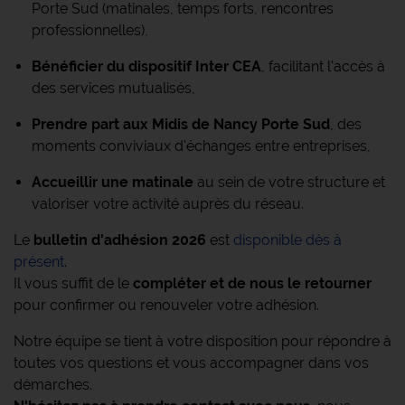
Porte Sud (matinales, temps forts, rencontres
professionnelles),
Bénéficier du dispositif Inter CEA
, facilitant l'accès à
des services mutualisés,
Prendre part aux Midis de Nancy Porte Sud
, des
moments conviviaux d'échanges entre entreprises,
Accueillir une matinale
au sein de votre structure et
valoriser votre activité auprès du réseau.
Le
bulletin d'adhésion 2026
est
disponible dès à
présent
.
Il vous suffit de le
compléter et de nous le retourner
pour confirmer ou renouveler votre adhésion.
Notre équipe se tient à votre disposition pour répondre à
toutes vos questions et vous accompagner dans vos
démarches.