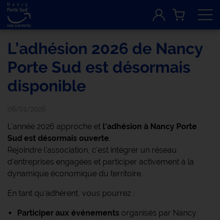
Tog
L’adhésion 2026 de Nancy
Porte Sud est désormais
disponible
06/01/2026
L'année 2026 approche et
l'adhésion à Nancy Porte
Sud est désormais ouverte
.
Rejoindre l'association, c'est intégrer un réseau
d'entreprises engagées et participer activement à la
dynamique économique du territoire.
En tant qu'adhérent, vous pourrez :
Participer aux événements
organisés par Nancy